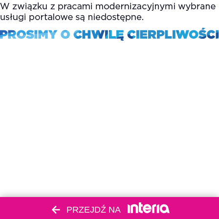
PRZEJDŹ NA