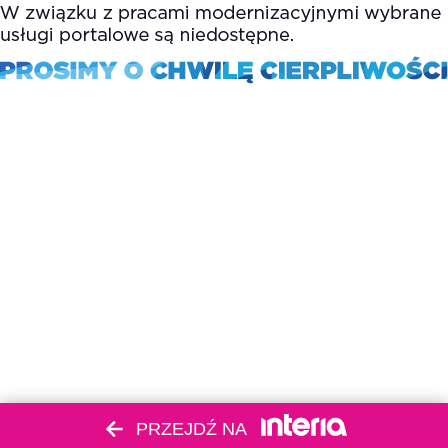
PRZEJDŹ NA