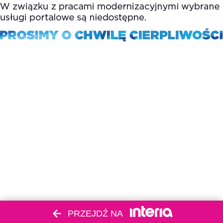
PRZEJDŹ NA