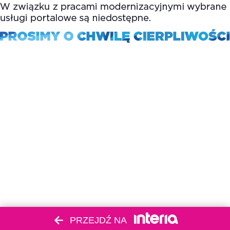
PRZEJDŹ NA