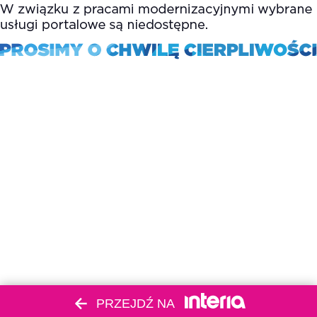
PRZEJDŹ NA