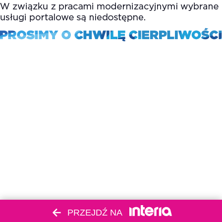
PRZEJDŹ NA