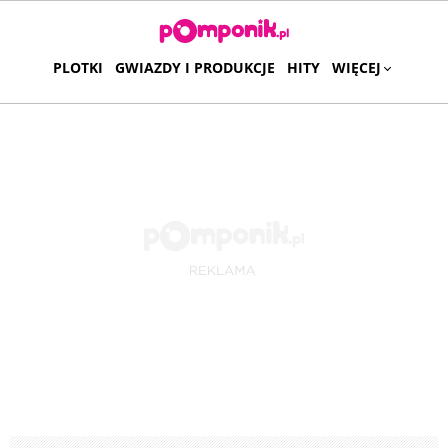
PLOTKI
GWIAZDY I PRODUKCJE
HITY
WIĘCEJ