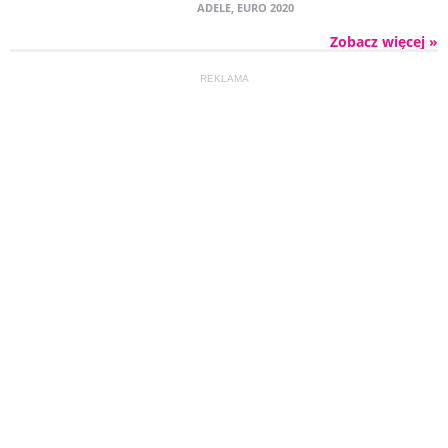
ADELE
,
EURO 2020
Zobacz więcej »
REKLAMA