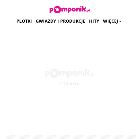
PLOTKI
GWIAZDY I PRODUKCJE
HITY
WIĘCEJ