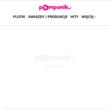
PLOTKI
GWIAZDY I PRODUKCJE
HITY
WIĘCEJ