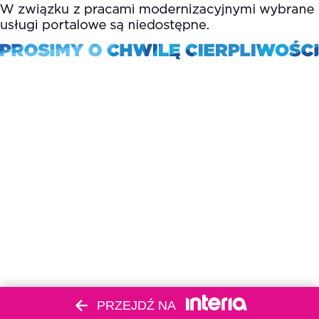
PRZEJDŹ NA