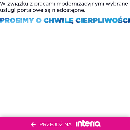
PRZEJDŹ NA