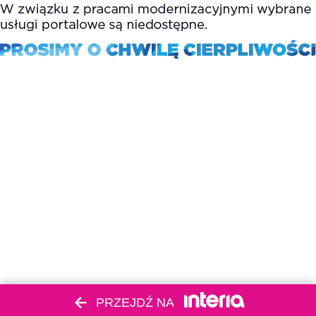
PRZEJDŹ NA