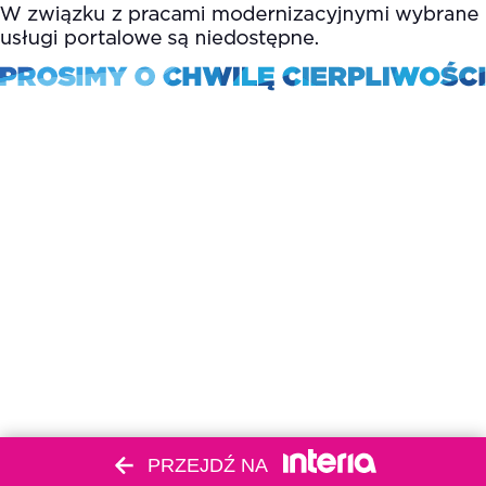
PRZEJDŹ NA