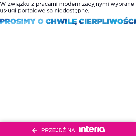
PRZEJDŹ NA