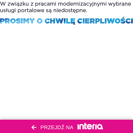
PRZEJDŹ NA