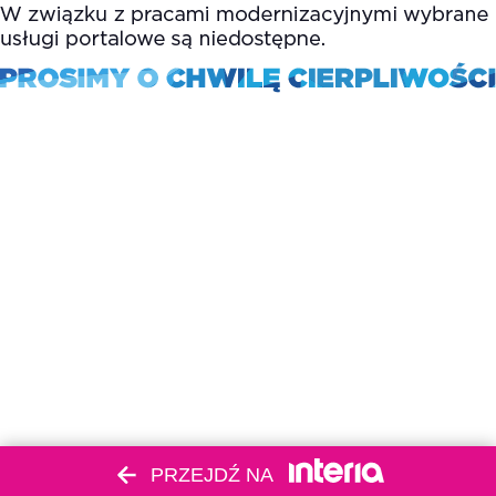
PRZEJDŹ NA