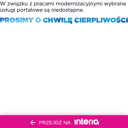
PRZEJDŹ NA