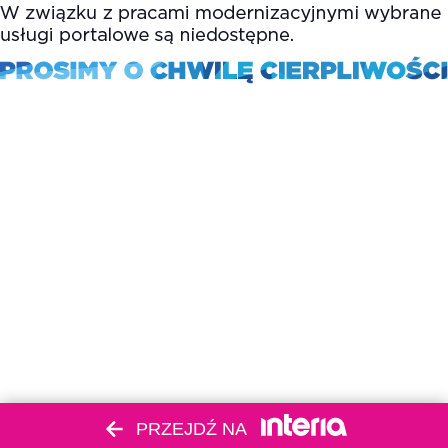
PRZEJDŹ NA