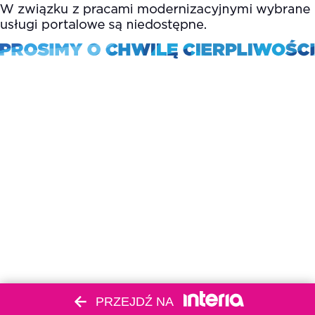
PRZEJDŹ NA