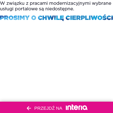
PRZEJDŹ NA