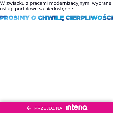
PRZEJDŹ NA