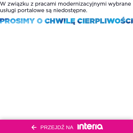
PRZEJDŹ NA