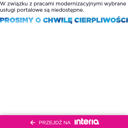
PRZEJDŹ NA