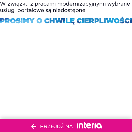
PRZEJDŹ NA