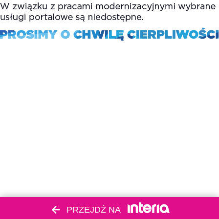
PRZEJDŹ NA