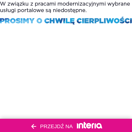
PRZEJDŹ NA