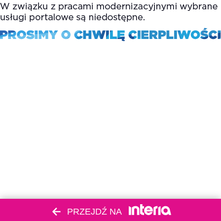
PRZEJDŹ NA