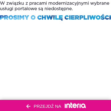
PRZEJDŹ NA