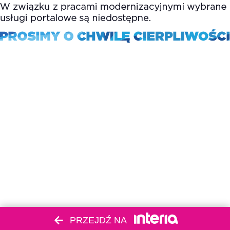
PRZEJDŹ NA