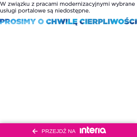
PRZEJDŹ NA