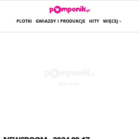
PLOTKI
GWIAZDY I PRODUKCJE
HITY
WIĘCEJ