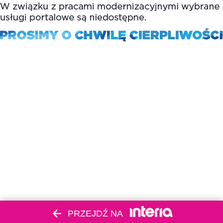
PRZEJDŹ NA