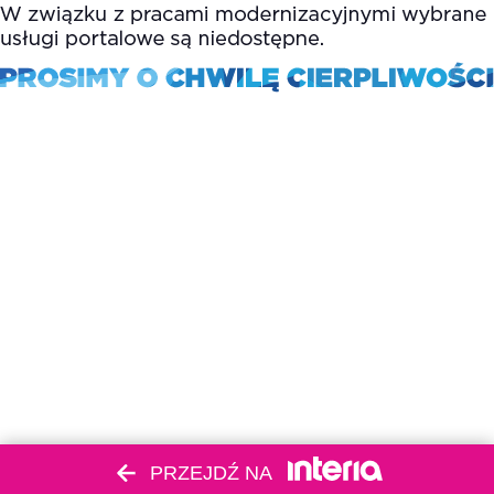
PRZEJDŹ NA