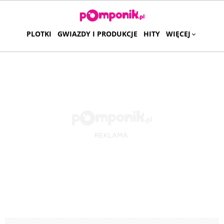
PLOTKI
GWIAZDY I PRODUKCJE
HITY
WIĘCEJ