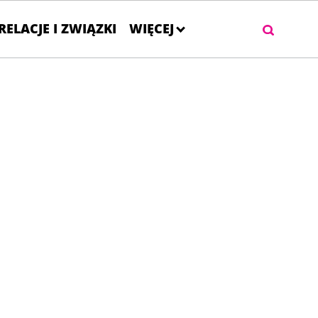
RELACJE I ZWIĄZKI
WIĘCEJ