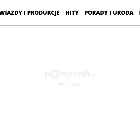
WIAZDY I PRODUKCJE
HITY
PORADY I URODA