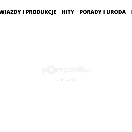
WIAZDY I PRODUKCJE
HITY
PORADY I URODA