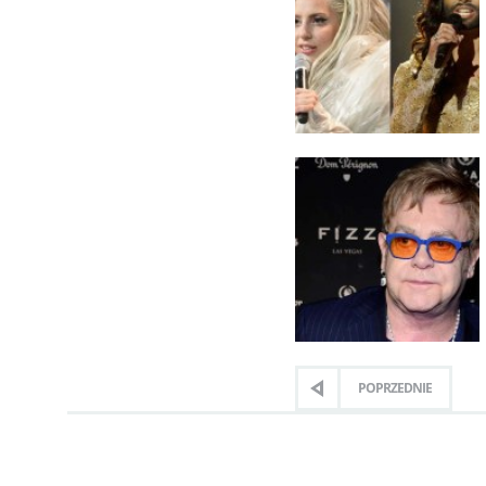
POPRZEDNIE