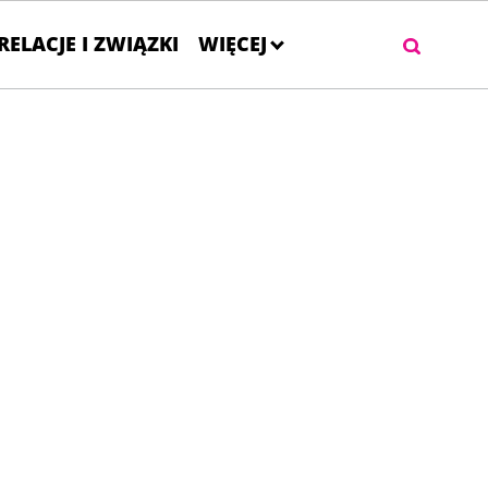
RELACJE I ZWIĄZKI
WIĘCEJ