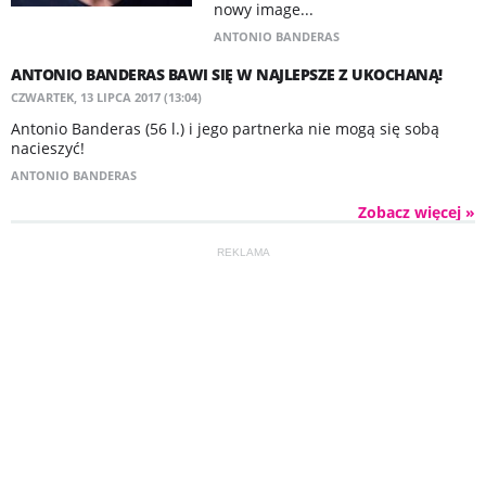
nowy image...
ANTONIO BANDERAS
ANTONIO BANDERAS BAWI SIĘ W NAJLEPSZE Z UKOCHANĄ!
CZWARTEK, 13 LIPCA 2017 (13:04)
Antonio Banderas (56 l.) i jego partnerka nie mogą się sobą
nacieszyć!
ANTONIO BANDERAS
Zobacz więcej »
REKLAMA