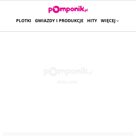
PLOTKI
GWIAZDY I PRODUKCJE
HITY
WIĘCEJ