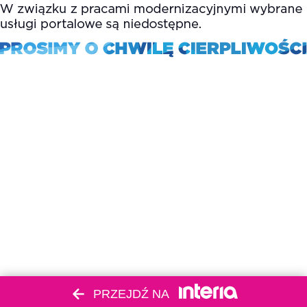
PRZEJDŹ NA