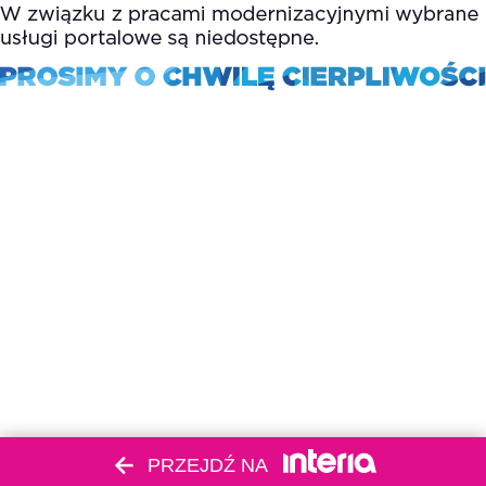
PRZEJDŹ NA