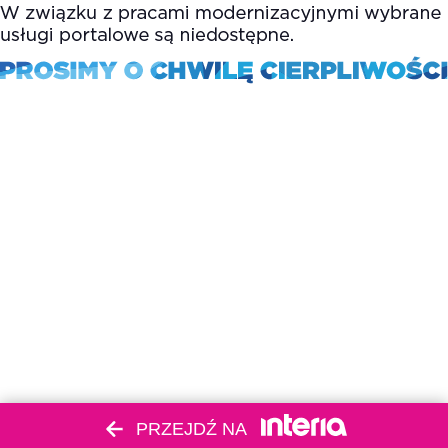
PRZEJDŹ NA