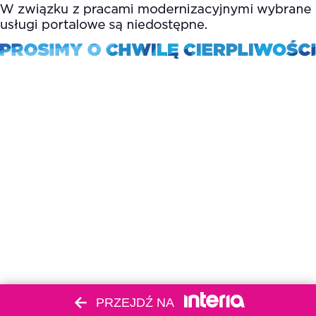
PRZEJDŹ NA