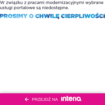
PRZEJDŹ NA