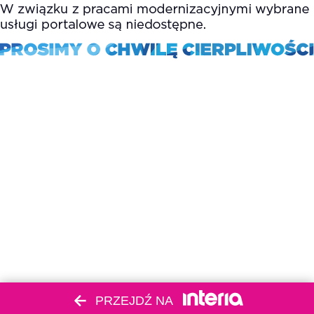
PRZEJDŹ NA