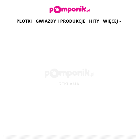
PLOTKI
GWIAZDY I PRODUKCJE
HITY
WIĘCEJ