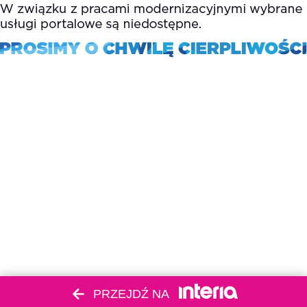
PRZEJDŹ NA