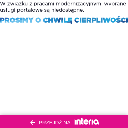
PRZEJDŹ NA