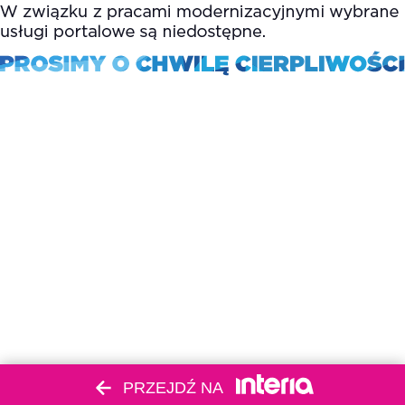
PRZEJDŹ NA