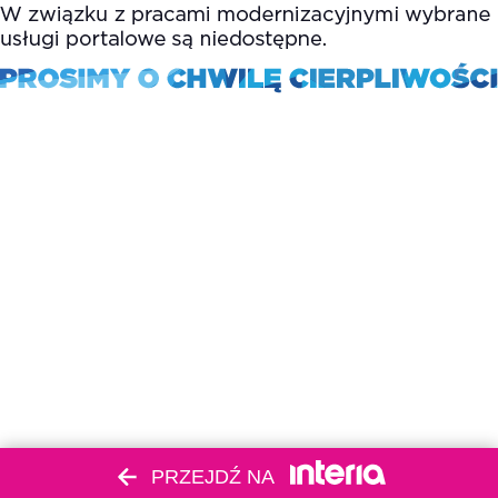
PRZEJDŹ NA