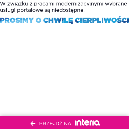
PRZEJDŹ NA