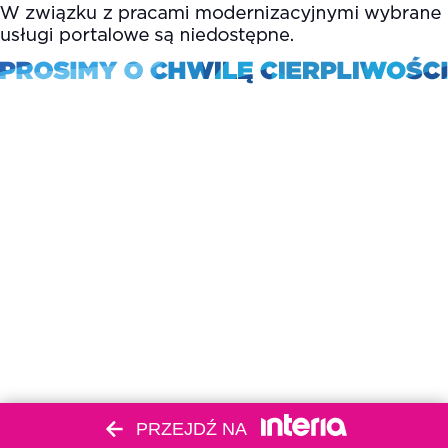
PRZEJDŹ NA